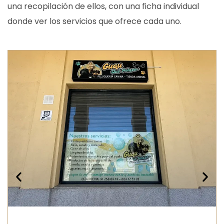
una recopilación de ellos, con una ficha individual
donde ver los servicios que ofrece cada uno.