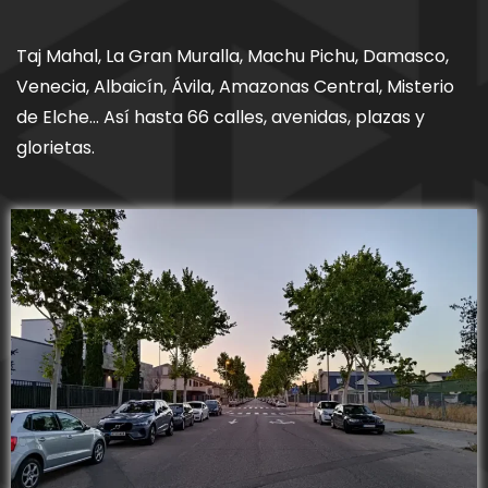
Taj Mahal, La Gran Muralla, Machu Pichu, Damasco,
Venecia, Albaicín, Ávila, Amazonas Central, Misterio
de Elche… Así hasta 66 calles, avenidas, plazas y
glorietas.