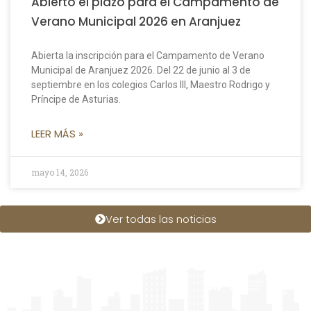
Abierto el plazo para el Campamento de
Verano Municipal 2026 en Aranjuez
Abierta la inscripción para el Campamento de Verano
Municipal de Aranjuez 2026. Del 22 de junio al 3 de
septiembre en los colegios Carlos III, Maestro Rodrigo y
Príncipe de Asturias.
LEER MÁS »
mayo 14, 2026
Ver todas las noticias