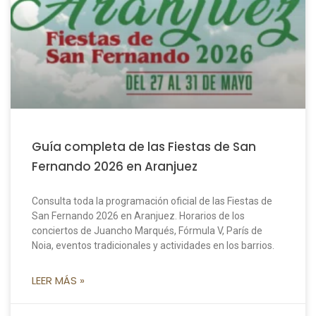
Guía completa de las Fiestas de San
Fernando 2026 en Aranjuez
Consulta toda la programación oficial de las Fiestas de
San Fernando 2026 en Aranjuez. Horarios de los
conciertos de Juancho Marqués, Fórmula V, París de
Noia, eventos tradicionales y actividades en los barrios.
LEER MÁS »