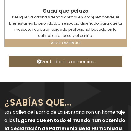
Guau que pelazo
Peluquería canina y tienda animal en Aranjuez donde el
bienestar es la prioridad. Un espacio diseñado para que tu
mascota reciba un cuidado profesional basado en la
calma, el respeto y el cariño.
VER COMERCIO
Ver todos los comercios
¿SABÍAS QUE...
Las calles del Barrio de La Montaña son un homenaje
a los
lugares que en todo el mundo han obtenido
la declaración de Patrimonio de la Humanidad.