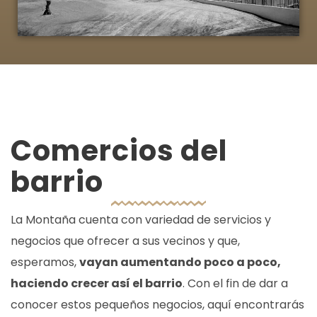
Comercios del
barrio
La Montaña cuenta con variedad de servicios y
negocios que ofrecer a sus vecinos y que,
esperamos,
vayan aumentando poco a poco,
haciendo crecer así el barrio
. Con el fin de dar a
conocer estos pequeños negocios, aquí encontrarás