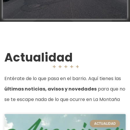
Actualidad
Entérate de lo que pasa en el barrio. Aquí tienes las
últimas noticias, avisos y novedades
para que no
se te escape nada de lo que ocurre en La Montaña
ACTUALIDAD