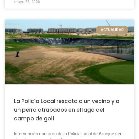
mayo 25, 2026
ACTUALIDAD
La Policía Local rescata a un vecino y a
un perro atrapados en el lago del
campo de golf
Intervención nocturna de la Policía Local de Aranjuez en