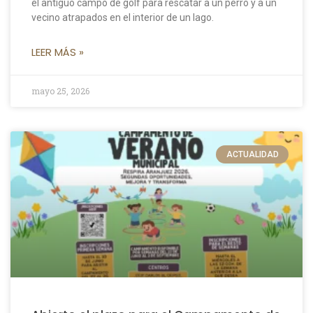
el antiguo campo de golf para rescatar a un perro y a un
vecino atrapados en el interior de un lago.
LEER MÁS »
mayo 25, 2026
ACTUALIDAD