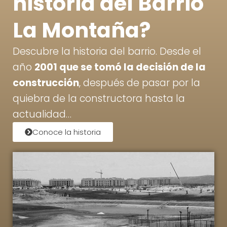
historia del Barrio
La Montaña?
Descubre la historia del barrio. Desde el
año
2001 que se tomó la decisión de la
construcción
, después de pasar por la
quiebra de la constructora hasta la
actualidad…
Conoce la historia