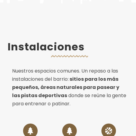
Instalaciones
Nuestros espacios comunes. Un repaso a las
instalaciones del barrio:
sitios para los más
pequeños, áreas naturales para pasear y
las pistas deportivas
donde se reúne la gente
para entrenar o patinar.