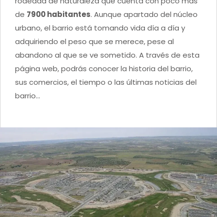
rodeada de naturaleza que cuenta con poco más
de
7900 habitantes
. Aunque apartado del núcleo
urbano, el barrio está tomando vida día a día y
adquiriendo el peso que se merece, pese al
abandono al que se ve sometido. A través de esta
página web, podrás conocer la historia del barrio,
sus comercios, el tiempo o las últimas noticias del
barrio…