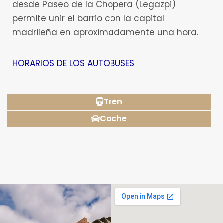
desde Paseo de la Chopera (Legazpi)
permite unir el barrio con la capital
madrileña en aproximadamente una hora.
HORARIOS DE LOS AUTOBUSES
Tren
Coche