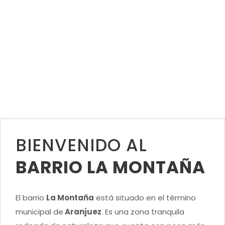
barrio
BIENVENIDO AL
BARRIO LA MONTAÑA
El barrio
La Montaña
está situado en el término
municipal de
Aranjuez
. Es una zona tranquila