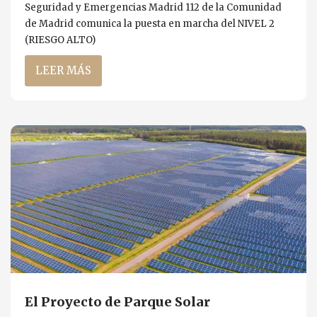
Seguridad y Emergencias Madrid 112 de la Comunidad
de Madrid comunica la puesta en marcha del NIVEL 2
(RIESGO ALTO)
LEER MÁS
El Proyecto de Parque Solar