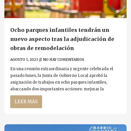
Ocho parques infantiles tendrán un
nuevo aspecto tras la adjudicación de
obras de remodelación
AGOSTO 1, 2023
NO HAY COMENTARIOS
En una reunión extraordinaria y urgente celebrada el
pasado lunes, la Junta de Gobierno Local aprobó la
asignación de trabajos en ocho parques infantiles,
abarcando dos importantes acciones: mejorar la
LEER MÁS