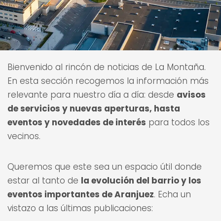
Bienvenido al rincón de noticias de La Montaña.
En esta sección recogemos la información más
relevante para nuestro día a día: desde
avisos
de servicios y nuevas aperturas, hasta
eventos y novedades de interés
para todos los
vecinos.
Queremos que este sea un espacio útil donde
estar al tanto de
la evolución del barrio y los
eventos importantes de Aranjuez
. Echa un
vistazo a las últimas publicaciones: