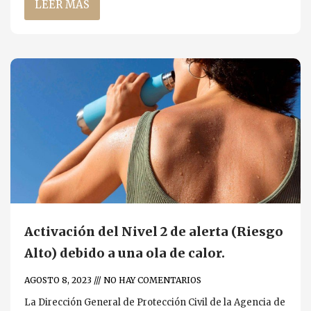
LEER MÁS
Activación del Nivel 2 de alerta (Riesgo
Alto) debido a una ola de calor.
AGOSTO 8, 2023
NO HAY COMENTARIOS
La Dirección General de Protección Civil de la Agencia de