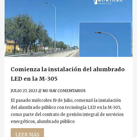
Comienza la instalación del alumbrado
LED en la M-305
JULIO 27, 2023
NO HAY COMENTARIOS
El pasado miércoles 19 de Julio, comenzó la instalación
del alumbrado público con tecnología LED en la M-305,
como parte del contrato de gestión integral de servicios
energéticos, alumbrado público
LEER MÁS