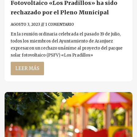
Fotovoltaico «Los Pradillos» ha sido
rechazado por el Pleno Municipal
AGOSTO 3, 2023
1 COMENTARIO
En la reunión ordinaria celebrada el pasado 19 de julio,
todos los miembros del Ayuntamiento de Aranjuez
expresaron un rechazo unánime al proyecto del parque
solar fotovoltaico (PSFV) «Los Pradillos»
LEER MÁS