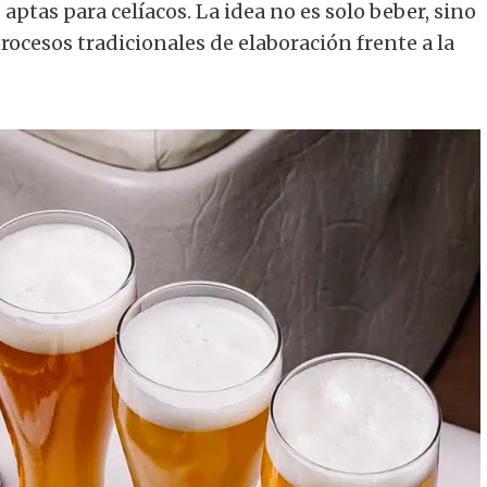
ptas para celíacos. La idea no es solo beber, sino
procesos tradicionales de elaboración frente a la