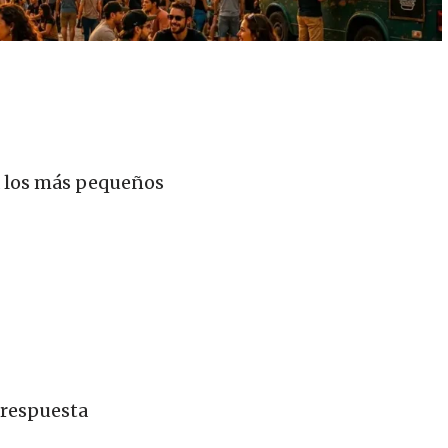
a los más pequeños
 respuesta