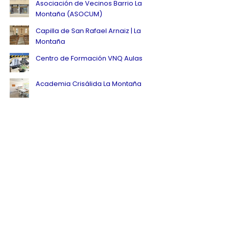
Asociación de Vecinos Barrio La
Montaña (ASOCUM)
Capilla de San Rafael Arnaiz | La
Montaña
Centro de Formación VNQ Aulas
Academia Crisálida La Montaña