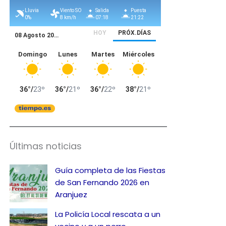
Últimas noticias
Guía completa de las Fiestas
de San Fernando 2026 en
Aranjuez
La Policía Local rescata a un