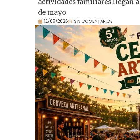
actividades familiares llegan al
de mayo.
12/05/2026
SIN COMENTARIOS