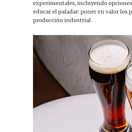
experimentales, incluyendo opciones a
educar el paladar: poner en valor los 
producción industrial.