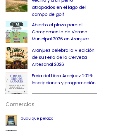
vecino y a un perro
atrapados en el lago del
campo de golf
Abierto el plazo para el
Campamento de Verano
Municipal 2026 en Aranjuez
Aranjuez celebra la V edición
de su Feria de la Cerveza
Artesanal 2026
Feria del Libro Aranjuez 2026:
Inscripciones y programación
Comercios
Guau que pelazo