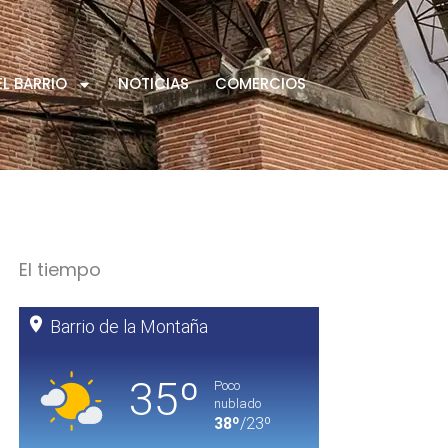
EL BARRIO
NOTICIAS
COMERCIOS
El tiempo