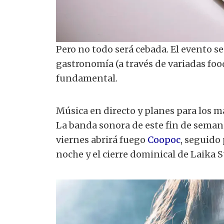
Pero no todo será cebada. El evento s
gastronomía (a través de variadas foo
fundamental.
Música en directo y planes para los 
La banda sonora de este fin de semana 
viernes abrirá fuego
Coopoc
, seguido
noche y el cierre dominical de Laika S