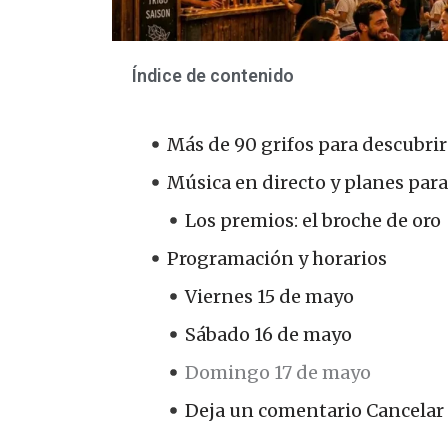
Índice de contenido
Más de 90 grifos para descubrir
Música en directo y planes par
Los premios: el broche de oro
Programación y horarios
Viernes 15 de mayo
Sábado 16 de mayo
Domingo 17 de mayo
Deja un comentario Cancelar