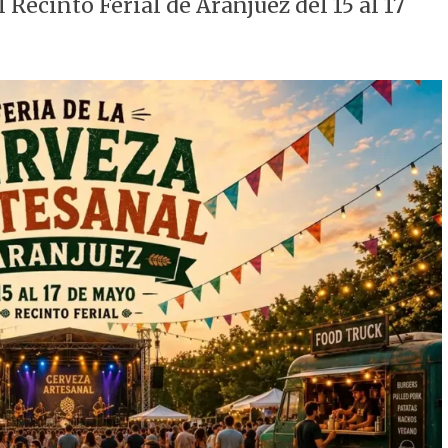
 Recinto Ferial de Aranjuez del 15 al 17