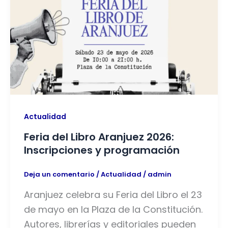
Actualidad
Feria del Libro Aranjuez 2026:
Inscripciones y programación
Deja un comentario
/
Actualidad
/
admin
Aranjuez celebra su Feria del Libro el 23
de mayo en la Plaza de la Constitución.
Autores, librerías y editoriales pueden