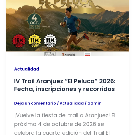
Actualidad
IV Trail Aranjuez “El Peluca” 2026:
Fecha, inscripciones y recorridos
Deja un comentario
/
Actualidad
/
admin
¡Vuelve la fiesta del trail a Aranjuez! El
próximo 4 de octubre de 2026 se
celebra la cuarta edición del Trail El