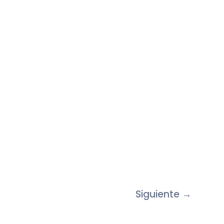
Siguiente
→