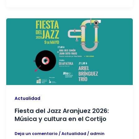
Actualidad
Fiesta del Jazz Aranjuez 2026:
Música y cultura en el Cortijo
Deja un comentario
/
Actualidad
/
admin