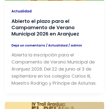
Actualidad
Abierto el plazo para el
Campamento de Verano
Municipal 2026 en Aranjuez
Deja un comentario
/
Actualidad
/
admin
Abierta la inscripción para el
Campamento de Verano Municipal de
Aranjuez 2026. Del 22 de junio al 3 de
septiembre en los colegios Carlos III,
Maestro Rodrigo y Príncipe de Asturias.