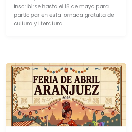
inscribirse hasta el 18 de mayo para
participar en esta jornada gratuita de
cultura y literatura.