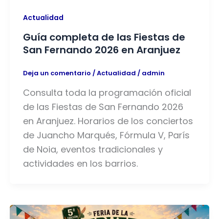
Actualidad
Guía completa de las Fiestas de
San Fernando 2026 en Aranjuez
Deja un comentario
/
Actualidad
/
admin
Consulta toda la programación oficial
de las Fiestas de San Fernando 2026
en Aranjuez. Horarios de los conciertos
de Juancho Marqués, Fórmula V, París
de Noia, eventos tradicionales y
actividades en los barrios.