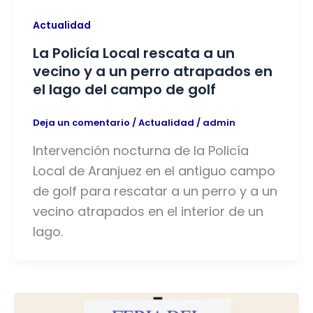
Actualidad
La Policía Local rescata a un
vecino y a un perro atrapados en
el lago del campo de golf
Deja un comentario
/
Actualidad
/
admin
Intervención nocturna de la Policía
Local de Aranjuez en el antiguo campo
de golf para rescatar a un perro y a un
vecino atrapados en el interior de un
lago.