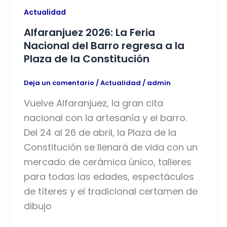
Actualidad
Alfaranjuez 2026: La Feria
Nacional del Barro regresa a la
Plaza de la Constitución
Deja un comentario
/
Actualidad
/
admin
Vuelve Alfaranjuez, la gran cita
nacional con la artesanía y el barro.
Del 24 al 26 de abril, la Plaza de la
Constitución se llenará de vida con un
mercado de cerámica único, talleres
para todas las edades, espectáculos
de títeres y el tradicional certamen de
dibujo