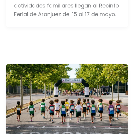
actividades familiares llegan al Recinto
Ferial de Aranjuez del 15 al 17 de mayo.