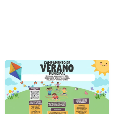
EL BARRIO
NOTICIAS
COMERCIOS