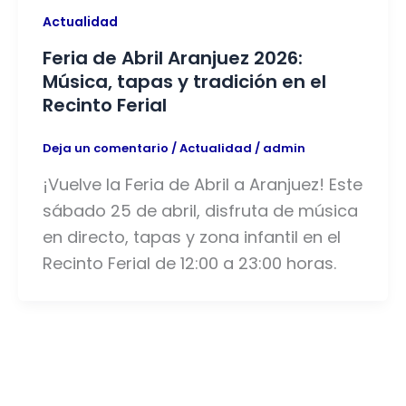
Actualidad
Feria de Abril Aranjuez 2026:
Música, tapas y tradición en el
Recinto Ferial
Deja un comentario
/
Actualidad
/
admin
¡Vuelve la Feria de Abril a Aranjuez! Este
sábado 25 de abril, disfruta de música
en directo, tapas y zona infantil en el
Recinto Ferial de 12:00 a 23:00 horas.