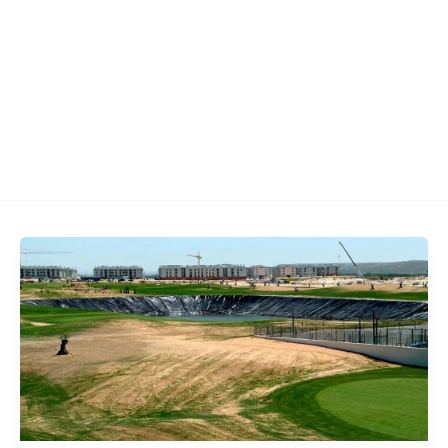
INICIO