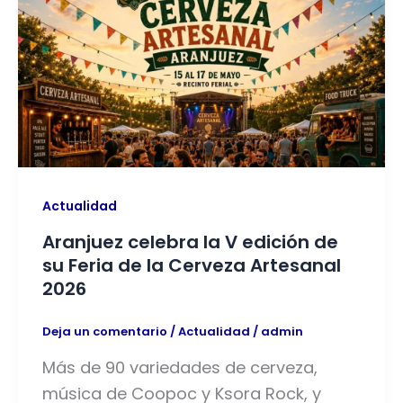
Actualidad
Aranjuez celebra la V edición de
su Feria de la Cerveza Artesanal
2026
Deja un comentario
/
Actualidad
/
admin
Más de 90 variedades de cerveza,
música de Coopoc y Ksora Rock, y