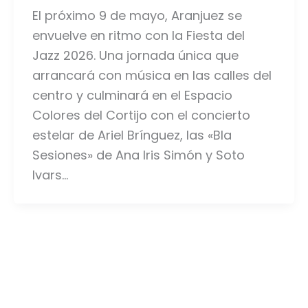
El próximo 9 de mayo, Aranjuez se
envuelve en ritmo con la Fiesta del
Jazz 2026. Una jornada única que
arrancará con música en las calles del
centro y culminará en el Espacio
Colores del Cortijo con el concierto
estelar de Ariel Brínguez, las «Bla
Sesiones» de Ana Iris Simón y Soto
Ivars…