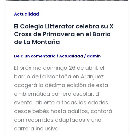
Actualidad
El Colegio Litterator celebra su X
Cross de Primavera en el Barrio
de La Montaña
Deja un comentario
/
Actualidad
/
admin
El próximo domingo 26 de abril, el
barrio de La Montaña en Aranjuez
acogerá la décima edición de esta
emblemática carrera escolar. El
evento, abierto a todas las edades
desde bebés hasta adultos, contará
con recorridos adaptados y una
carrera inclusiva.